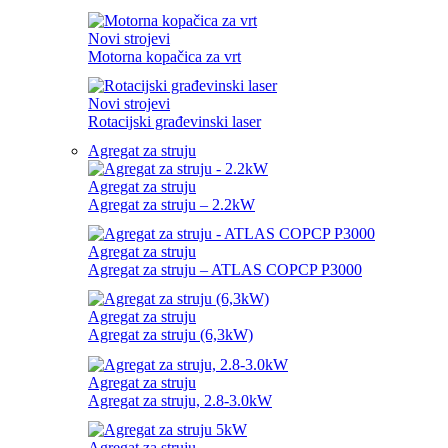
Novi strojevi
Motorna kopačica za vrt
Novi strojevi
Rotacijski građevinski laser
Agregat za struju
Agregat za struju
Agregat za struju – 2.2kW
Agregat za struju
Agregat za struju – ATLAS COPCP P3000
Agregat za struju
Agregat za struju (6,3kW)
Agregat za struju
Agregat za struju, 2.8-3.0kW
Agregat za struju