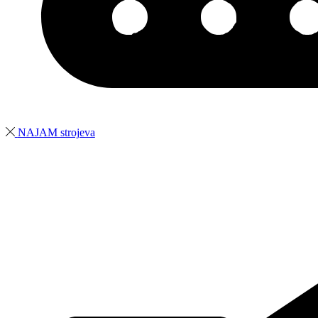
NAJAM strojeva