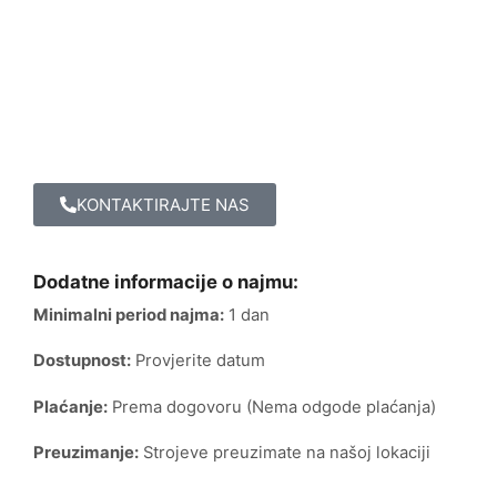
KONTAKTIRAJTE NAS
Dodatne informacije o najmu:
Minimalni period najma:
1 dan
Dostupnost:
Provjerite datum
Plaćanje:
Prema dogovoru (Nema odgode plaćanja)
Preuzimanje:
Strojeve preuzimate na našoj lokaciji