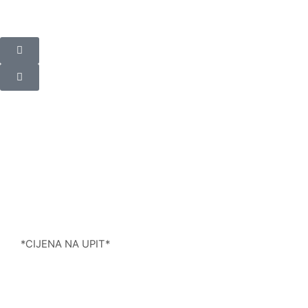
*CIJENA NA UPIT*