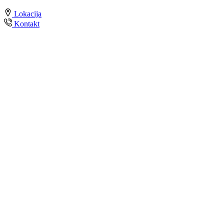
Lokacija
Kontakt