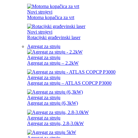
Novi strojevi
Motorna kopačica za vrt
Novi strojevi
Rotacijski građevinski laser
Agregat za struju
Agregat za struju
Agregat za struju – 2.2kW
Agregat za struju
Agregat za struju – ATLAS COPCP P3000
Agregat za struju
Agregat za struju (6,3kW)
Agregat za struju
Agregat za struju, 2.8-3.0kW
Agregat za struju