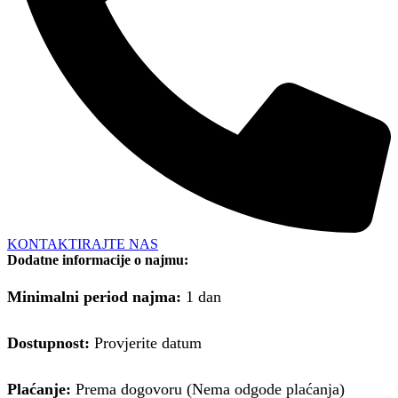
KONTAKTIRAJTE NAS
Dodatne informacije o najmu:
Minimalni period najma:
1 dan
Dostupnost:
Provjerite datum
Plaćanje:
Prema dogovoru (Nema odgode plaćanja)