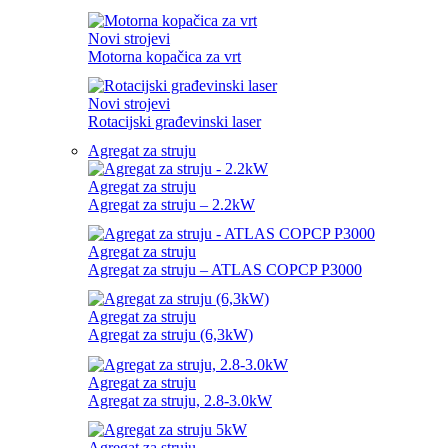
Novi strojevi
Motorna kopačica za vrt
Novi strojevi
Rotacijski građevinski laser
Agregat za struju
Agregat za struju
Agregat za struju – 2.2kW
Agregat za struju
Agregat za struju – ATLAS COPCP P3000
Agregat za struju
Agregat za struju (6,3kW)
Agregat za struju
Agregat za struju, 2.8-3.0kW
Agregat za struju