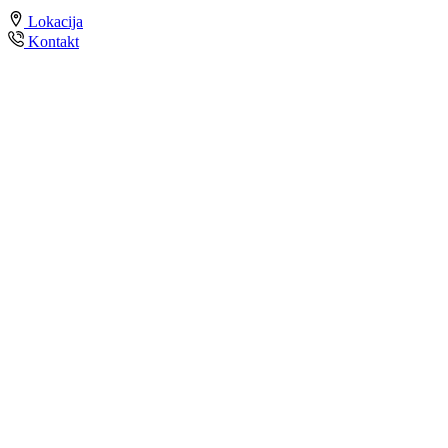
Lokacija
Kontakt