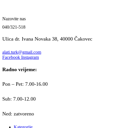
Nazovite nas
040/321-518
Ulica dr. Ivana Novaka 38, 40000 Čakovec
alati.turk@gmail.com
Facebook
Instagram
Radno vrijeme:
Pon – Pet: 7.00-16.00
Sub: 7.00-12.00
Ned: zatvoreno
Kategorije