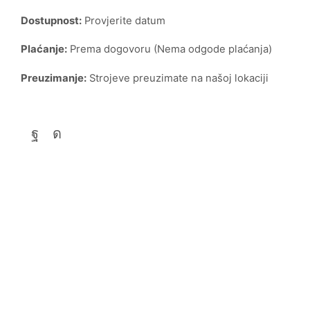
Dostupnost:
Provjerite datum
Plaćanje:
Prema dogovoru (Nema odgode plaćanja)
Preuzimanje:
Strojeve preuzimate na našoj lokaciji