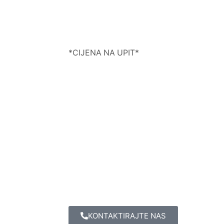
*CIJENA NA UPIT*
KONTAKTIRAJTE NAS