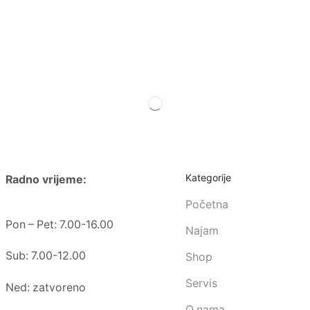
Kategorije
Radno vrijeme:
Početna
Pon – Pet: 7.00-16.00
Najam
Sub: 7.00-12.00
Shop
Servis
Ned: zatvoreno
O nama