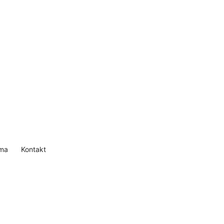
ma
Kontakt