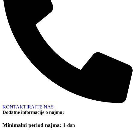
KONTAKTIRAJTE NAS
Dodatne informacije o najmu:
Minimalni period najma:
1 dan