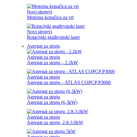
Novi strojevi
Motorna kopačica za vrt
Novi strojevi
Rotacijski građevinski laser
Agregat za struju
Agregat za struju
Agregat za struju – 2.2kW
Agregat za struju
Agregat za struju – ATLAS COPCP P3000
Agregat za struju
Agregat za struju (6,3kW)
Agregat za struju
Agregat za struju, 2.8-3.0kW
Agregat za struju