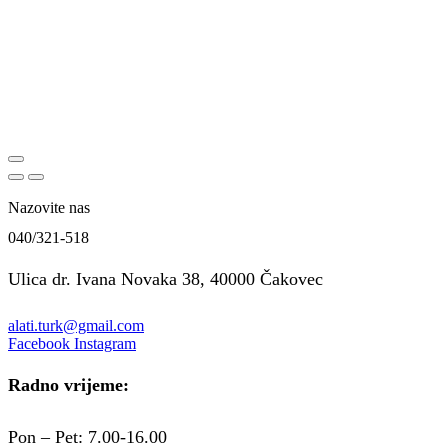
Nazovite nas
040/321-518
Ulica dr. Ivana Novaka 38, 40000 Čakovec
alati.turk@gmail.com
Facebook
Instagram
Radno vrijeme:
Pon – Pet: 7.00-16.00