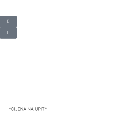
*CIJENA NA UPIT*