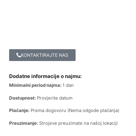
KONTAKTIRAJTE NAS
Dodatne informacije o najmu:
Minimalni period najma:
1 dan
Dostupnost:
Provjerite datum
Plaćanje:
Prema dogovoru (Nema odgode plaćanja)
Preuzimanje:
Strojeve preuzimate na našoj lokaciji