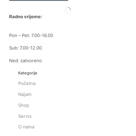
Radno vrijeme:
Pon – Pet: 7.00-16.00
Sub: 7.00-12.00
Ned: zatvoreno
Kategorije
Početna
Najam
Shop
Servis
O nama