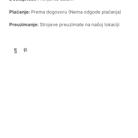
Plaćanje:
Prema dogovoru (Nema odgode plaćanja)
Preuzimanje:
Strojeve preuzimate na našoj lokaciji