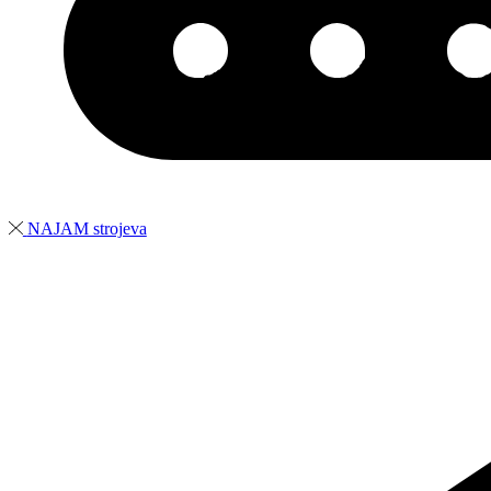
NAJAM strojeva