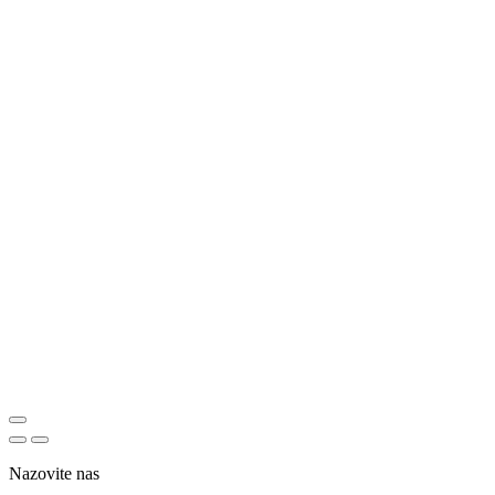
Nazovite nas