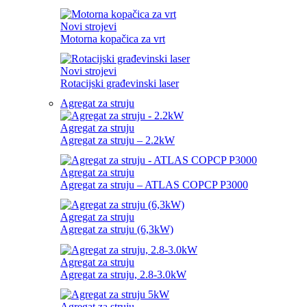
Novi strojevi
Motorna kopačica za vrt
Novi strojevi
Rotacijski građevinski laser
Agregat za struju
Agregat za struju
Agregat za struju – 2.2kW
Agregat za struju
Agregat za struju – ATLAS COPCP P3000
Agregat za struju
Agregat za struju (6,3kW)
Agregat za struju
Agregat za struju, 2.8-3.0kW
Agregat za struju