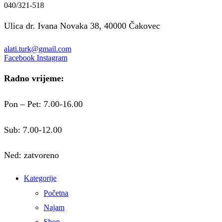
040/321-518
Ulica dr. Ivana Novaka 38, 40000 Čakovec
alati.turk@gmail.com
Facebook
Instagram
Radno vrijeme:
Pon – Pet: 7.00-16.00
Sub: 7.00-12.00
Ned: zatvoreno
Kategorije
Početna
Najam
Shop