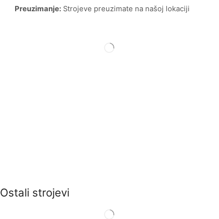
Preuzimanje:
Strojeve preuzimate na našoj lokaciji
Ostali strojevi