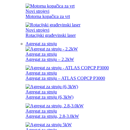
Novi strojevi
Motorna kopačica za vrt
Novi strojevi
Rotacijski građevinski laser
Agregat za struju
Agregat za struju
Agregat za struju – 2.2kW
Agregat za struju
Agregat za struju – ATLAS COPCP P3000
Agregat za struju
Agregat za struju (6,3kW)
Agregat za struju
Agregat za struju, 2.8-3.0kW
Agregat za struju