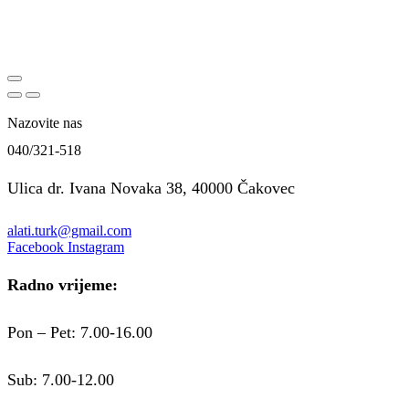
Nazovite nas
040/321-518
Ulica dr. Ivana Novaka 38, 40000 Čakovec
alati.turk@gmail.com
Facebook
Instagram
Radno vrijeme:
Pon – Pet: 7.00-16.00
Sub: 7.00-12.00