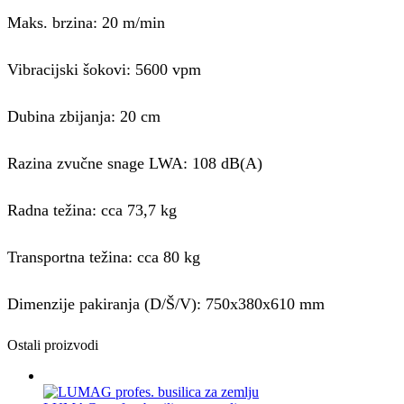
Maks. brzina: 20 m/min
Vibracijski šokovi: 5600 vpm
Dubina zbijanja: 20 cm
Razina zvučne snage LWA: 108 dB(A)
Radna težina: cca 73,7 kg
Transportna težina: cca 80 kg
Dimenzije pakiranja (D/Š/V): 750x380x610 mm
Ostali proizvodi