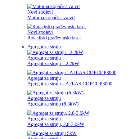
Novi strojevi
Motorna kopačica za vrt
Novi strojevi
Rotacijski građevinski laser
Agregat za struju
Agregat za struju
Agregat za struju – 2.2kW
Agregat za struju
Agregat za struju – ATLAS COPCP P3000
Agregat za struju
Agregat za struju (6,3kW)
Agregat za struju
Agregat za struju, 2.8-3.0kW
Agregat za struju