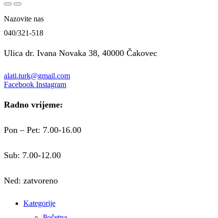
Nazovite nas
040/321-518
Ulica dr. Ivana Novaka 38, 40000 Čakovec
alati.turk@gmail.com
Facebook
Instagram
Radno vrijeme:
Pon – Pet: 7.00-16.00
Sub: 7.00-12.00
Ned: zatvoreno
Kategorije
Početna