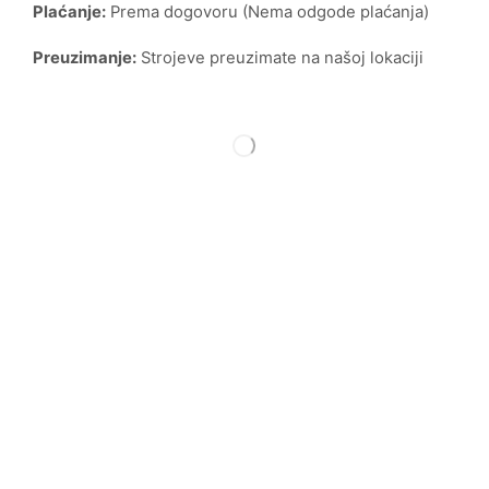
Plaćanje:
Prema dogovoru (Nema odgode plaćanja)
Preuzimanje:
Strojeve preuzimate na našoj lokaciji