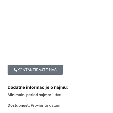
KONTAKTIRAJTE NAS
Dodatne informacije o najmu:
Minimalni period najma:
1 dan
Dostupnost:
Provjerite datum