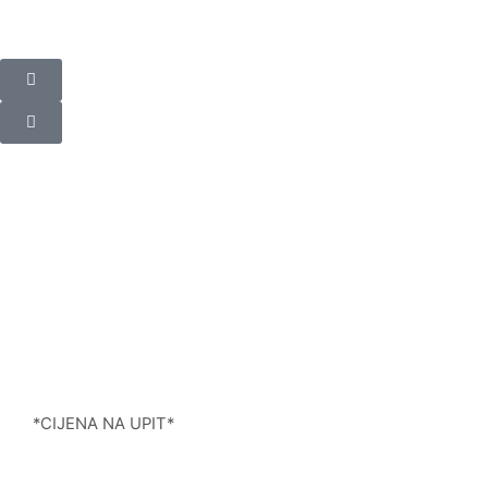
*CIJENA NA UPIT*