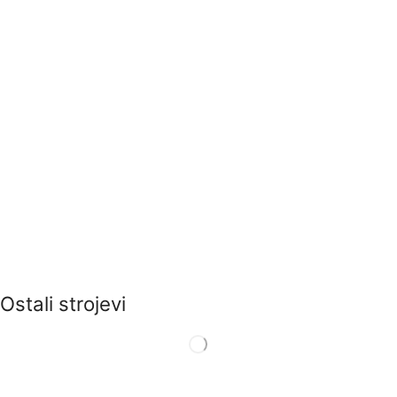
Ostali strojevi