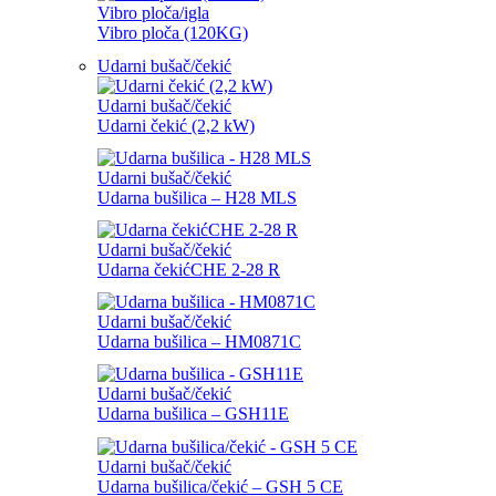
Vibro ploča/igla
Vibro ploča (120KG)
Udarni bušač/čekić
Udarni bušač/čekić
Udarni čekić (2,2 kW)
Udarni bušač/čekić
Udarna bušilica – H28 MLS
Udarni bušač/čekić
Udarna čekićCHE 2-28 R
Udarni bušač/čekić
Udarna bušilica – HM0871C
Udarni bušač/čekić
Udarna bušilica – GSH11E
Udarni bušač/čekić
Udarna bušilica/čekić – GSH 5 CE