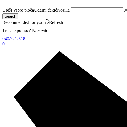
Upiši
Vibro ploča
Udarni čekić
Kosilia
Search
Recommended for you
Refresh
Trebate pomoć? Nazovite nas:
040/321-518
0