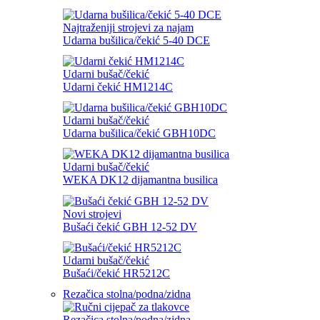
Najtraženiji strojevi za najam
Udarna bušilica/čekić 5-40 DCE
Udarni bušač/čekić
Udarni čekić HM1214C
Udarni bušač/čekić
Udarna bušilica/čekić GBH10DC
Udarni bušač/čekić
WEKA DK12 dijamantna busilica
Novi strojevi
Bušaći čekić GBH 12-52 DV
Udarni bušač/čekić
Bušaći/čekić HR5212C
Rezačica stolna/podna/zidna
Rezačica stolna/podna/zidna