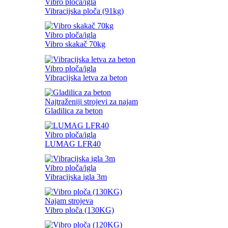
Vibro ploča/igla
Vibracijska ploča (91kg)
Vibro ploča/igla
Vibro skakač 70kg
Vibro ploča/igla
Vibracijska letva za beton
Najtraženiji strojevi za najam
Gladilica za beton
Vibro ploča/igla
LUMAG LFR40
Vibro ploča/igla
Vibracijska igla 3m
Najam strojeva
Vibro ploča (130KG)