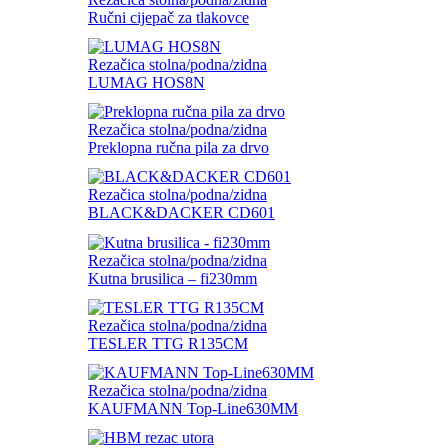
Ručni cijepač za tlakovce
Rezačica stolna/podna/zidna
LUMAG HOS8N
Rezačica stolna/podna/zidna
Preklopna ručna pila za drvo
Rezačica stolna/podna/zidna
BLACK&DACKER CD601
Rezačica stolna/podna/zidna
Kutna brusilica – fi230mm
Rezačica stolna/podna/zidna
TESLER TTG R135CM
Rezačica stolna/podna/zidna
KAUFMANN Top-Line630MM