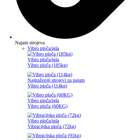
Najam strojeva
Vibro ploča/igla
Vibro ploča/igla
Vibro ploča (185kg)
Najtraženiji strojevi za najam
Vibro ploča (114kg)
Vibro ploča/igla
Vibro ploča (60KG)
Vibro ploča/igla
Vibracijska ploča (72kg)