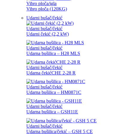
Vibro ploča/igla
Vibro ploča (120KG)
Udarni bušač/čekić
Udarni bušač/čekić
Udarni čekić (2,2 kW)
Udarni bušač/čekić
Udarna bušilica – H28 MLS
Udarni bušač/čekić
Udarna čekićCHE 2-28 R
Udarni bušač/čekić
Udarna bušilica – HM0871C
Udarni bušač/čekić
Udarna bušilica – GSH11E
Udarni bušač/čekić
Udarna bušilica/čekić – GSH 5 CE