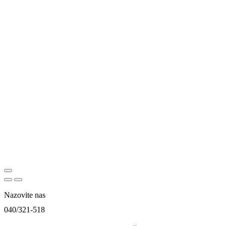
Nazovite nas
040/321-518