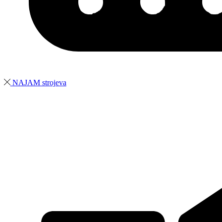
NAJAM strojeva