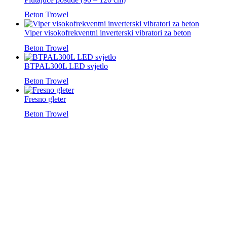
Beton Trowel
Viper visokofrekventni inverterski vibratori za beton
Beton Trowel
BTPAL300L LED svjetlo
Beton Trowel
Fresno gleter
Beton Trowel