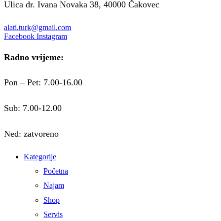
Ulica dr. Ivana Novaka 38, 40000 Čakovec
alati.turk@gmail.com
Facebook
Instagram
Radno vrijeme:
Pon – Pet: 7.00-16.00
Sub: 7.00-12.00
Ned: zatvoreno
Kategorije
Početna
Najam
Shop
Servis