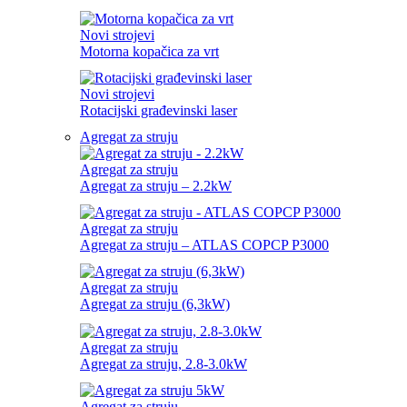
Novi strojevi
Motorna kopačica za vrt
Novi strojevi
Rotacijski građevinski laser
Agregat za struju
Agregat za struju
Agregat za struju – 2.2kW
Agregat za struju
Agregat za struju – ATLAS COPCP P3000
Agregat za struju
Agregat za struju (6,3kW)
Agregat za struju
Agregat za struju, 2.8-3.0kW
Agregat za struju