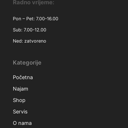
Radno vrijeme:
Pon – Pet: 7.00-16.00
Sub: 7.00-12.00
Ned: zatvoreno
Kategorije
Početna
Najam
Shop
Servis
O nama