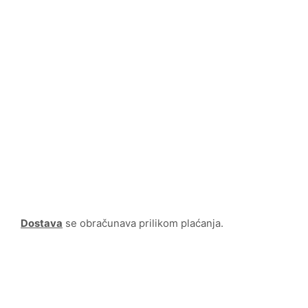
Dostava
se obračunava prilikom plaćanja.