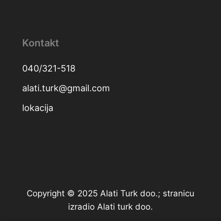
Kontakt
040/321-518
alati.turk@gmail.com
lokacija
Copyright © 2025 Alati Turk doo.; stranicu
izradio Alati turk doo.