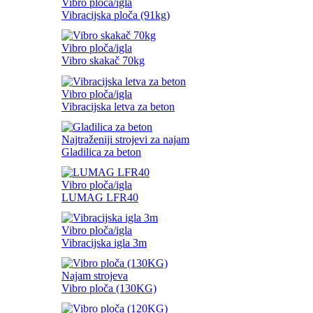
Vibro ploča/igla
Vibracijska ploča (91kg)
Vibro ploča/igla
Vibro skakač 70kg
Vibro ploča/igla
Vibracijska letva za beton
Najtraženiji strojevi za najam
Gladilica za beton
Vibro ploča/igla
LUMAG LFR40
Vibro ploča/igla
Vibracijska igla 3m
Najam strojeva
Vibro ploča (130KG)