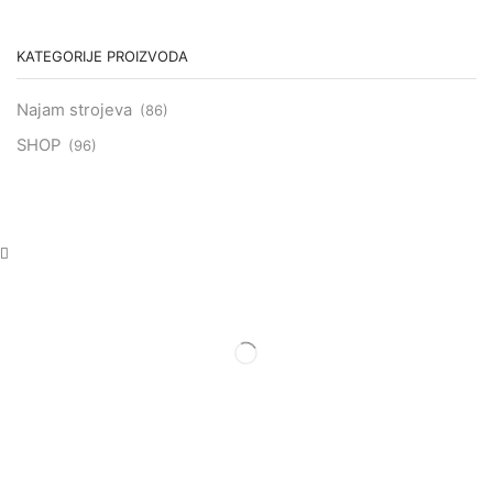
KATEGORIJE PROIZVODA
Najam strojeva
(86)
SHOP
(96)