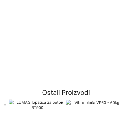
Ostali Proizvodi