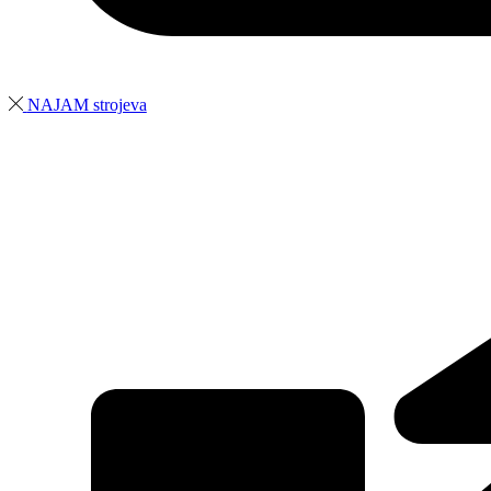
NAJAM strojeva