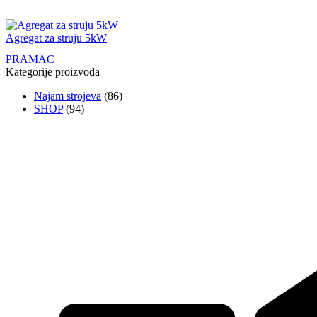
Agregat za struju 5kW
PRAMAC
Kategorije proizvoda
Najam strojeva
(86)
SHOP
(94)