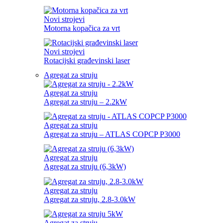
Novi strojevi
Motorna kopačica za vrt
Novi strojevi
Rotacijski građevinski laser
Agregat za struju
Agregat za struju
Agregat za struju – 2.2kW
Agregat za struju
Agregat za struju – ATLAS COPCP P3000
Agregat za struju
Agregat za struju (6,3kW)
Agregat za struju
Agregat za struju, 2.8-3.0kW
Agregat za struju