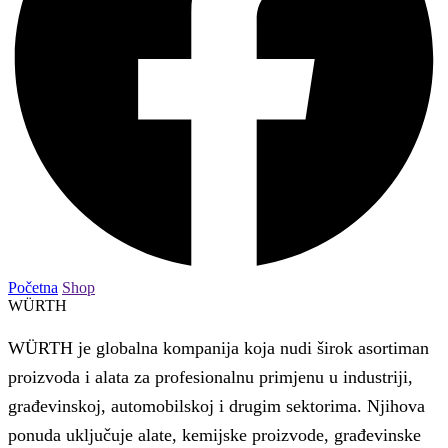
Početna
Shop
WÜRTH
WÜRTH je globalna kompanija koja nudi širok asortiman
proizvoda i alata za profesionalnu primjenu u industriji,
građevinskoj, automobilskoj i drugim sektorima. Njihova
ponuda uključuje alate, kemijske proizvode, građevinske