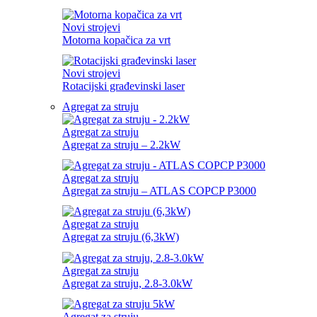
Novi strojevi
Motorna kopačica za vrt
Novi strojevi
Rotacijski građevinski laser
Agregat za struju
Agregat za struju
Agregat za struju – 2.2kW
Agregat za struju
Agregat za struju – ATLAS COPCP P3000
Agregat za struju
Agregat za struju (6,3kW)
Agregat za struju
Agregat za struju, 2.8-3.0kW
Agregat za struju