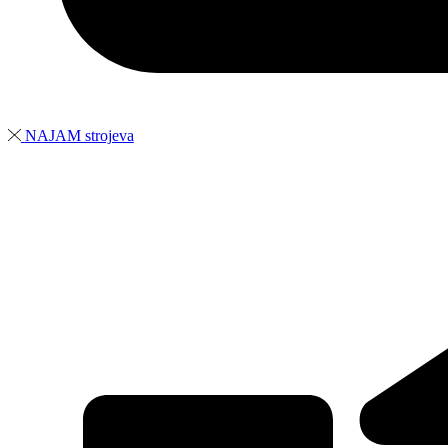
NAJAM strojeva