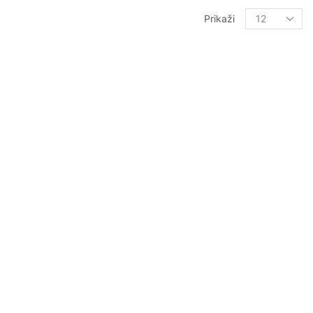
Prikaži