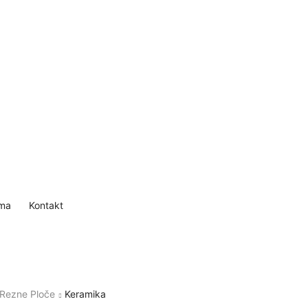
ma
Kontakt
Rezne Ploče
Keramika