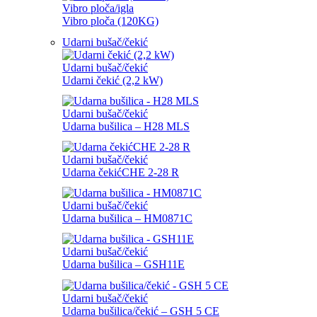
Vibro ploča/igla
Vibro ploča (120KG)
Udarni bušač/čekić
Udarni bušač/čekić
Udarni čekić (2,2 kW)
Udarni bušač/čekić
Udarna bušilica – H28 MLS
Udarni bušač/čekić
Udarna čekićCHE 2-28 R
Udarni bušač/čekić
Udarna bušilica – HM0871C
Udarni bušač/čekić
Udarna bušilica – GSH11E
Udarni bušač/čekić
Udarna bušilica/čekić – GSH 5 CE