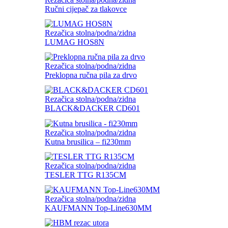
Ručni cijepač za tlakovce
Rezačica stolna/podna/zidna
LUMAG HOS8N
Rezačica stolna/podna/zidna
Preklopna ručna pila za drvo
Rezačica stolna/podna/zidna
BLACK&DACKER CD601
Rezačica stolna/podna/zidna
Kutna brusilica – fi230mm
Rezačica stolna/podna/zidna
TESLER TTG R135CM
Rezačica stolna/podna/zidna
KAUFMANN Top-Line630MM