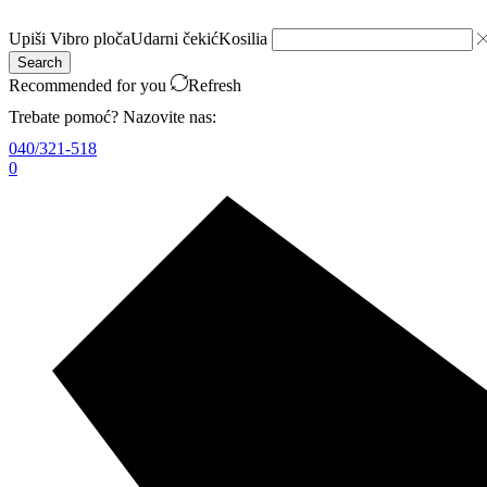
Upiši
Vibro ploča
Udarni čekić
Kosilia
Search
Recommended for you
Refresh
Trebate pomoć? Nazovite nas:
040/321-518
0