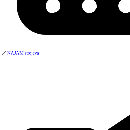
NAJAM strojeva