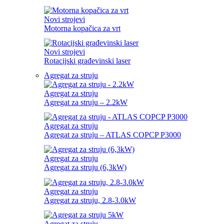
Novi strojevi
Motorna kopačica za vrt
Novi strojevi
Rotacijski građevinski laser
Agregat za struju
Agregat za struju
Agregat za struju – 2.2kW
Agregat za struju
Agregat za struju – ATLAS COPCP P3000
Agregat za struju
Agregat za struju (6,3kW)
Agregat za struju
Agregat za struju, 2.8-3.0kW
Agregat za struju