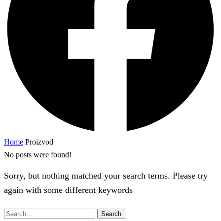
Home
Proizvod
No posts were found!
Sorry, but nothing matched your search terms. Please try
again with some different keywords
Search