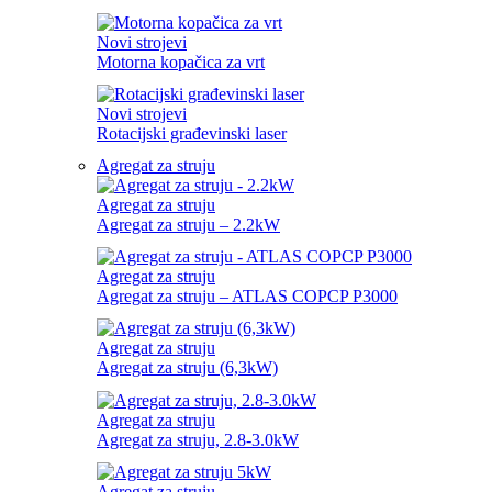
Novi strojevi
Motorna kopačica za vrt
Novi strojevi
Rotacijski građevinski laser
Agregat za struju
Agregat za struju
Agregat za struju – 2.2kW
Agregat za struju
Agregat za struju – ATLAS COPCP P3000
Agregat za struju
Agregat za struju (6,3kW)
Agregat za struju
Agregat za struju, 2.8-3.0kW
Agregat za struju