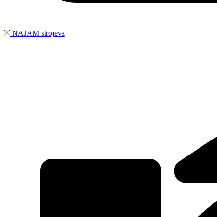
NAJAM strojeva