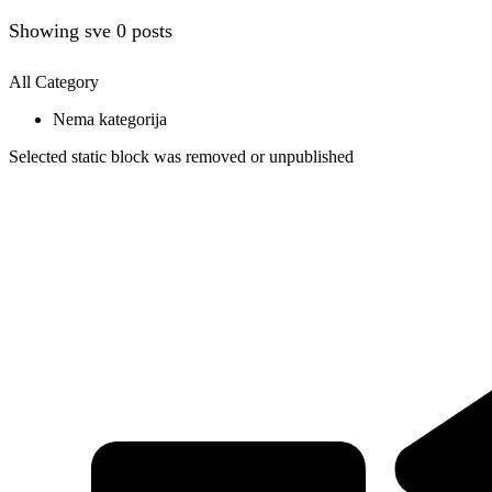
Showing sve 0 posts
All Category
Nema kategorija
Selected static block was removed or unpublished