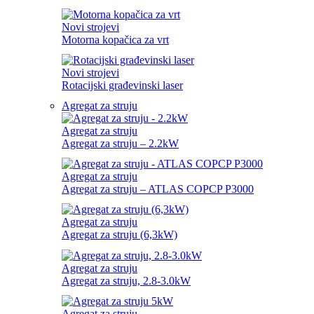
Novi strojevi
Motorna kopačica za vrt
Novi strojevi
Rotacijski građevinski laser
Agregat za struju
Agregat za struju
Agregat za struju – 2.2kW
Agregat za struju
Agregat za struju – ATLAS COPCP P3000
Agregat za struju
Agregat za struju (6,3kW)
Agregat za struju
Agregat za struju, 2.8-3.0kW
Agregat za struju