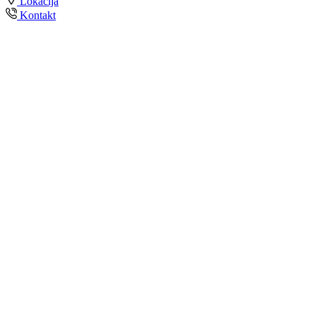
Lokacija
Kontakt