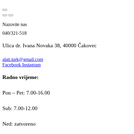
Nazovite nas
040/321-518
Ulica dr. Ivana Novaka 38, 40000 Čakovec
alati.turk@gmail.com
Facebook
Instagram
Radno vrijeme:
Pon – Pet: 7.00-16.00
Sub: 7.00-12.00
Ned: zatvoreno