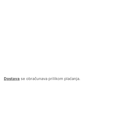
Dostava
se obračunava prilikom plaćanja.