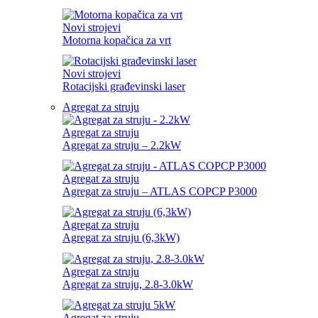
Novi strojevi
Motorna kopačica za vrt
Novi strojevi
Rotacijski građevinski laser
Agregat za struju
Agregat za struju
Agregat za struju – 2.2kW
Agregat za struju
Agregat za struju – ATLAS COPCP P3000
Agregat za struju
Agregat za struju (6,3kW)
Agregat za struju
Agregat za struju, 2.8-3.0kW
Agregat za struju