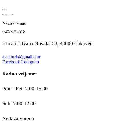
Nazovite nas
040/321-518
Ulica dr. Ivana Novaka 38, 40000 Čakovec
alati.turk@gmail.com
Facebook
Instagram
Radno vrijeme:
Pon – Pet: 7.00-16.00
Sub: 7.00-12.00
Ned: zatvoreno