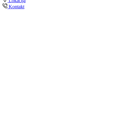
Lokacija
Kontakt