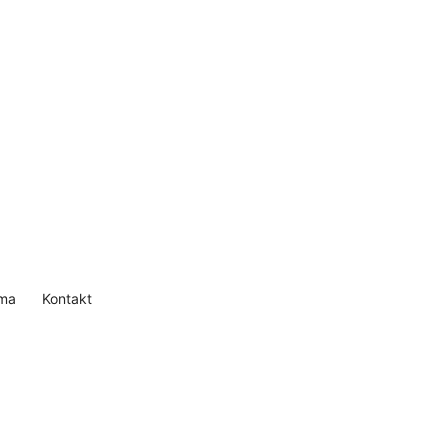
ma
Kontakt