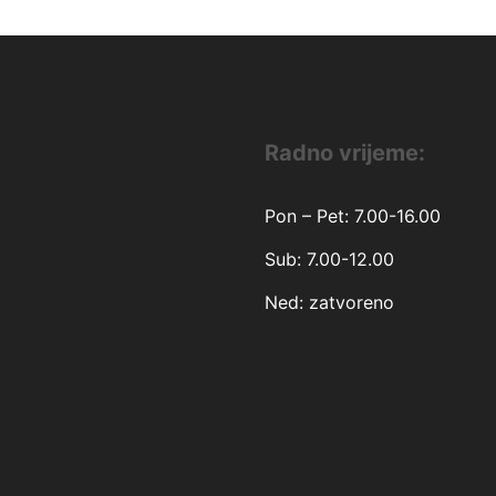
Radno vrijeme:
Pon – Pet: 7.00-16.00
Sub: 7.00-12.00
Ned: zatvoreno