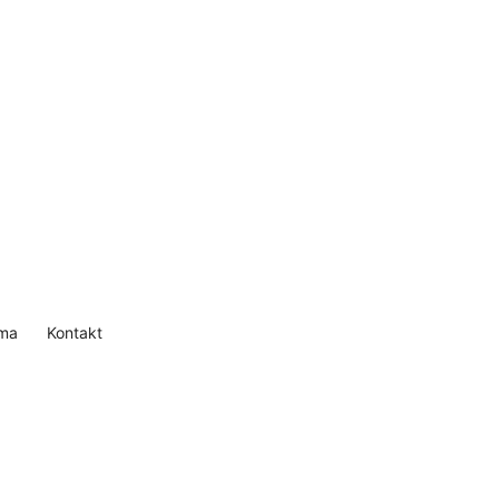
ma
Kontakt